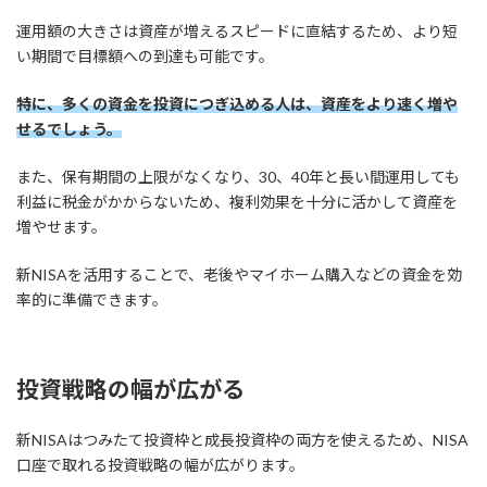
運用額の大きさは資産が増えるスピードに直結するため、より短
い期間で目標額への到達も可能です。
特に、多くの資金を投資につぎ込める人は、資産をより速く増や
せるでしょう。
また、保有期間の上限がなくなり、30、40年と長い間運用しても
利益に税金がかからないため、複利効果を十分に活かして資産を
増やせます。
新NISAを活用することで、老後やマイホーム購入などの資金を効
率的に準備できます。
投資戦略の幅が広がる
新NISAはつみたて投資枠と成長投資枠の両方を使えるため、NISA
口座で取れる投資戦略の幅が広がります。