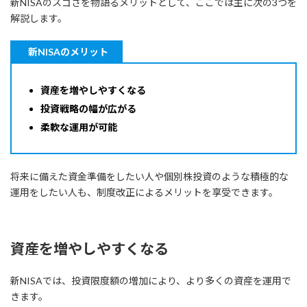
新NISAのスゴさを物語るメリットとして、ここでは主に次の3つを
解説します。
新NISAのメリット
資産を増やしやすくなる
投資戦略の幅が広がる
柔軟な運用が可能
将来に備えた資金準備をしたい人や個別株投資のような積極的な
運用をしたい人も、制度改正によるメリットを享受できます。
資産を増やしやすくなる
新NISAでは、投資限度額の増加により、より多くの資産を運用で
きます。