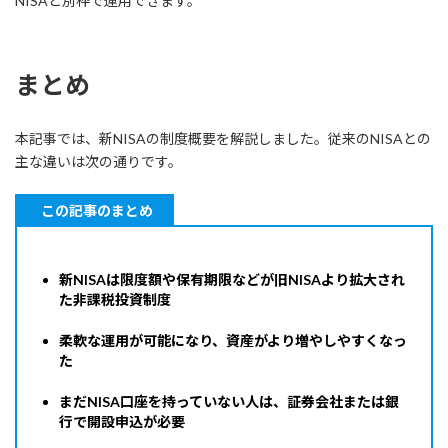
NISAと別枠で運用できます。
まとめ
本記事では、新NISAの制度概要を解説しました。従来のNISAとの
主な違いは次の通りです。
この記事のまとめ
新NISAは限度額や保有期限などが旧NISAより拡大され
た非課税投資制度
柔軟な運用が可能になり、資産がより増やしやすくなっ
た
まだNISA口座を持っていない人は、証券会社または銀
行で開設申込が必要