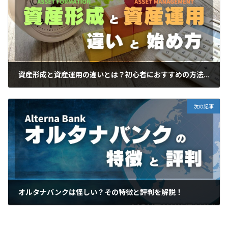
資産形成と資産運用の違いとは？初心者におすすめの方法を解説
2023年11月21日
次の記事
オルタナバンクは怪しい？その特徴と評判を解説！
2023年11月26日