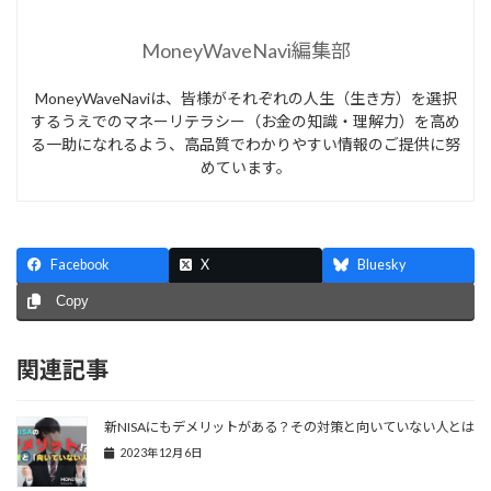
MoneyWaveNavi編集部
MoneyWaveNaviは、皆様がそれぞれの人生（生き方）を選択
するうえでのマネーリテラシー（お金の知識・理解力）を高め
る一助になれるよう、高品質でわかりやすい情報のご提供に努
めています。
Facebook
X
Bluesky
Copy
関連記事
新NISAにもデメリットがある？その対策と向いていない人とは
2023年12月6日