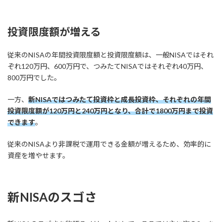
投資限度額が増える
従来のNISAの年間投資限度額と投資限度額は、一般NISAではそれ
ぞれ120万円、600万円で、つみたてNISAではそれぞれ40万円、
800万円でした。
一方、
新NISAではつみたて投資枠と成長投資枠、それぞれの年間
投資限度額が120万円と240万円となり、合計で1800万円まで投資
できます
。
従来のNISAより非課税で運用できる金額が増えるため、効率的に
資産を増やせます。
新NISAのスゴさ