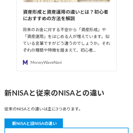
資産形成と資産運用の違いとは？初心者
におすすめの方法を解説
将来のお金に対する不安から「資産形成」や
「資産運用」をはじめる人が増えています。似
ている言葉ですがどう違うのでしょうか。それ
ぞれの種類や特徴を踏まえて、初心者…
MoneyWaveNavi
新NISAと従来のNISAとの違い
従来のNISAとの違いは主に3つあります。
新NISAと旧NISAの違い