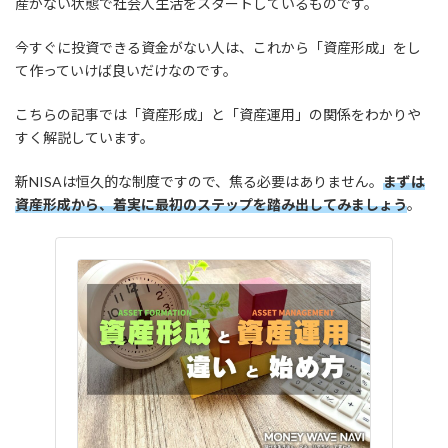
産がない状態で社会人生活をスタートしているものです。
今すぐに投資できる資金がない人は、これから「資産形成」をし
て作っていけば良いだけなのです。
こちらの記事では「資産形成」と「資産運用」の関係をわかりや
すく解説しています。
新NISAは恒久的な制度ですので、焦る必要はありません。
まずは
資産形成から、着実に最初のステップを踏み出してみましょう
。