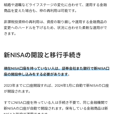
結婚や退職などライフステージの変化に合わせて、運用する金融
商品を変えた場合も、枠の再利用は可能です。
非課税投資枠の再利用は、資産の取り崩しや運用する金融商品の
変更へのハードルを下げるため、状況に合わせた柔軟な運用がで
きます。
新NISAの開設と移行手続き
現在NISA口座を持っていない人は、証券会社また銀行で新NISA口
座の開設申し込みをする必要があります
。
2023年までに口座開設すれば、2024年1月に自動で新NISAの口座
が開設されます。
すでにNISA口座を持っている人は手続き不要で、同じ金融機関で
新NISAの口座が自動で開設されます。保有している金融商品は新