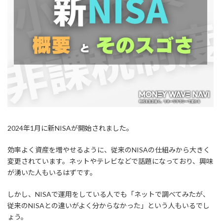
:
2024年1月に新NISAが開始されました。
効率よく資産を増やせるように、従来のNISAの仕組みから大きく
変更されています。ネットやテレビなどで話題になっており、興味
が湧いた人もいるはずです。
しかし、NISAで運用をしている人でも「ネットで調べてみたが、
従来のNISAとの違いがよく分からなかった」という人もいるでし
ょう。