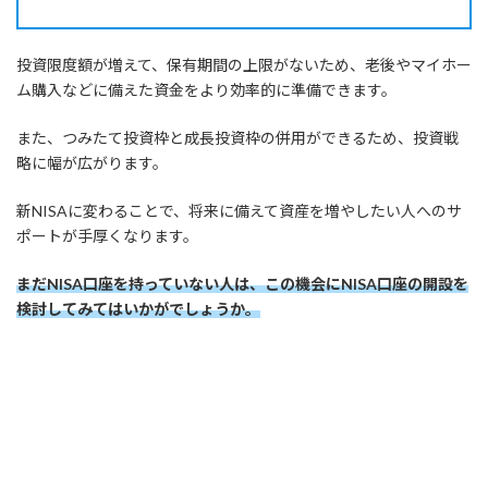
投資限度額が増えて、保有期間の上限がないため、老後やマイホー
ム購入などに備えた資金をより効率的に準備できます。
また、つみたて投資枠と成長投資枠の併用ができるため、投資戦
略に幅が広がります。
新NISAに変わることで、将来に備えて資産を増やしたい人へのサ
ポートが手厚くなります。
まだNISA口座を持っていない人は、この機会にNISA口座の開設を
検討してみてはいかがでしょうか。