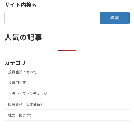
サイト内検索
検
索:
人気の記事
カテゴリー
投資全般・その他
投資用語集
クラウドファンディング
暗号資産（仮想通貨）
株式・投資信託