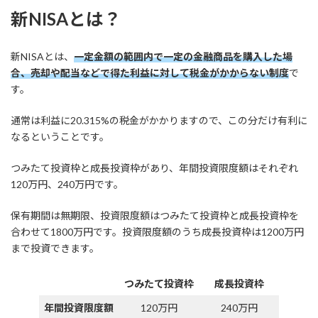
新NISAとは？
新NISAとは、
一定金額の範囲内で一定の金融商品を購入した場
合、売却や配当などで得た利益に対して税金がかからない制度
で
す。
通常は利益に20.315%の税金がかかりますので、この分だけ有利に
なるということです。
つみたて投資枠と成長投資枠があり、年間投資限度額はそれぞれ
120万円、240万円です。
保有期間は無期限、投資限度額はつみたて投資枠と成長投資枠を
合わせて1800万円です。投資限度額のうち成長投資枠は1200万円
まで投資できます。
つみたて投資枠
成長投資枠
年間投資限度額
120万円
240万円