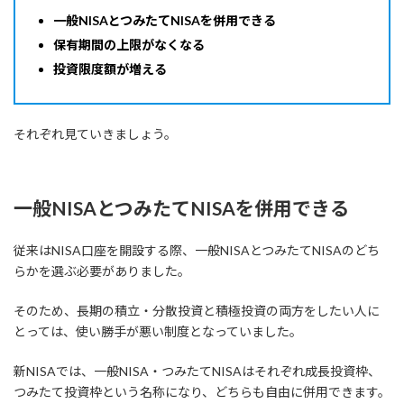
一般NISAとつみたてNISAを併用できる
保有期間の上限がなくなる
投資限度額が増える
それぞれ見ていきましょう。
一般NISAとつみたてNISAを併用できる
従来はNISA口座を開設する際、一般NISAとつみたてNISAのどち
らかを選ぶ必要がありました。
そのため、長期の積立・分散投資と積極投資の両方をしたい人に
とっては、使い勝手が悪い制度となっていました。
新NISAでは、一般NISA・つみたてNISAはそれぞれ成長投資枠、
つみたて投資枠という名称になり、どちらも自由に併用できます。