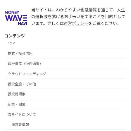
当サイトは、わかりやすい金融情報を通じて、人生
の選択肢を拡げるお手伝いをすることを目的として
います。詳しくは
運営ポリシー
をご覧ください。
コンテンツ
TOP
株式・投資信託
暗号資産（仮想通貨）
クラウドファンディング
投資全般・その他
投資用語集
起業・副業
当サイトについて
運営者情報