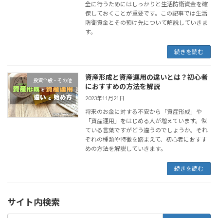
全に行うためにはしっかりと生活防衛資金を確
保しておくことが重要です。この記事では生活
防衛資金とその預け先について解説していきま
す。
続きを読む
資産形成と資産運用の違いとは？初心者
投資全般・その他
におすすめの方法を解説
2023年11月21日
将来のお金に対する不安から「資産形成」や
「資産運用」をはじめる人が増えています。似
ている言葉ですがどう違うのでしょうか。それ
ぞれの種類や特徴を踏まえて、初心者におすす
めの方法を解説していきます。
続きを読む
サイト内検索