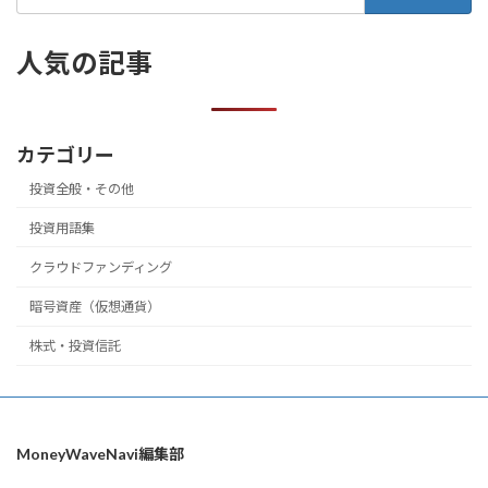
索:
人気の記事
カテゴリー
投資全般・その他
投資用語集
クラウドファンディング
暗号資産（仮想通貨）
株式・投資信託
MoneyWaveNavi編集部