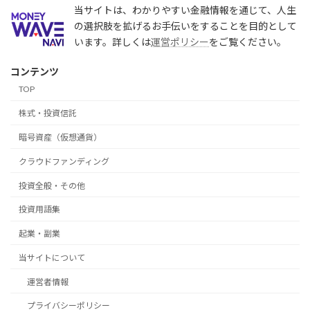
当サイトは、わかりやすい金融情報を通じて、人生
の選択肢を拡げるお手伝いをすることを目的として
います。詳しくは
運営ポリシー
をご覧ください。
コンテンツ
TOP
株式・投資信託
暗号資産（仮想通貨）
クラウドファンディング
投資全般・その他
投資用語集
起業・副業
当サイトについて
運営者情報
プライバシーポリシー