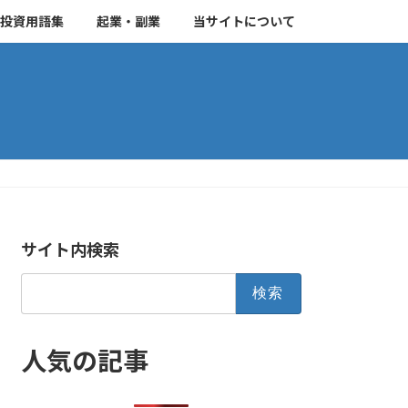
投資用語集
起業・副業
当サイトについて
サイト内検索
検
索:
人気の記事